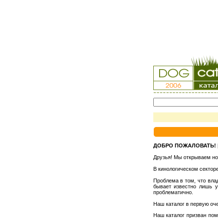
ДОБРО ПОЖАЛОВАТЬ!
Друзья! Мы открываем н
В кинологическом сектор
Проблема в том, что вла
бывает известно лишь у
проблематично.
Наш каталог в первую оч
Наш каталог призван пом